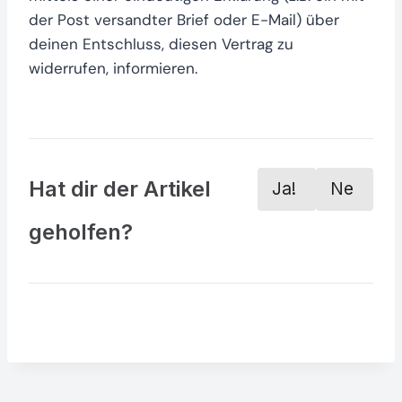
der Post versandter Brief oder E-Mail) über
deinen Entschluss, diesen Vertrag zu
widerrufen, informieren.
Hat dir der Artikel
Ja!
Ne
geholfen?
👍
🙁