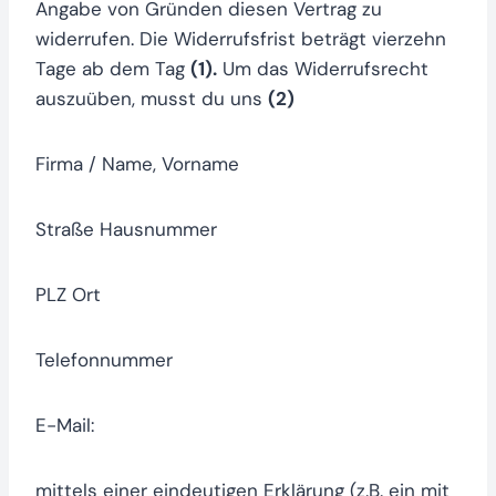
Angabe von Gründen diesen Vertrag zu
widerrufen. Die Widerrufsfrist beträgt vierzehn
Tage ab dem Tag
(1).
Um das Widerrufsrecht
auszuüben, musst du uns
(2)
Firma / Name, Vorname
Straße Hausnummer
PLZ Ort
Telefonnummer
E-Mail:
mittels einer eindeutigen Erklärung (z.B. ein mit